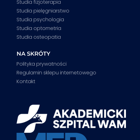
Studia fizjoterapia
Studia pielęgniarstwo
Studia psychologia
Studia optometria
Studia osteopatia
NA SKRÓTY
Polityka prywatności
Regulamin sklepu internetowego
Kontakt