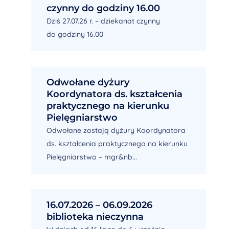
czynny do godziny 16.00
Dziś 27.07.26 r. – dziekanat czynny
do godziny 16.00
Odwołane dyżury
Koordynatora ds. kształcenia
praktycznego na kierunku
Pielęgniarstwo
Odwołane zostają dyżury Koordynatora
ds. kształcenia praktycznego na kierunku
Pielęgniarstwo – mgr&nb...
16.07.2026 – 06.09.2026
biblioteka nieczynna