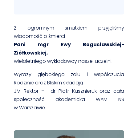
Z ogromnym smutkiem przyjęliśmy
wiadomość o śmierci
Pani mgr Ewy Bogusławskiej-
Ziółkowskiej,
wieloletniego wykładowcy naszej uczelni.
Wyrazy głębokiego żalu i współczucia
Rodzinie oraz Bliskim składają
JM Rektor – dr Piotr Kusznieruk oraz cała
społeczność akademicka WAM NS
w Warszawie.