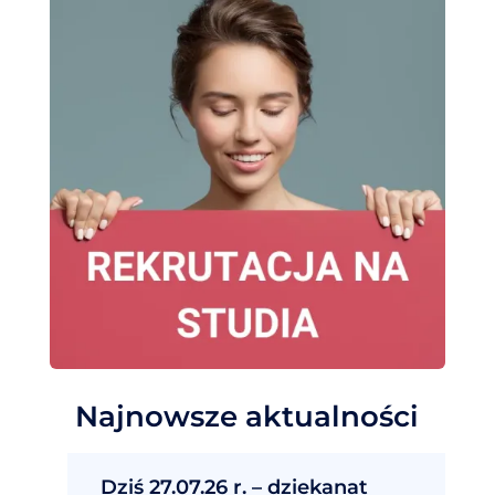
Najnowsze aktualności
Dziś 27.07.26 r. – dziekanat