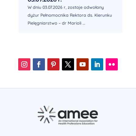
W dniu 03.07.2026 r, zostaje odwołany
dyżur Pełnomocnika Rektora ds. Kierunku
Pielęgniarstwo – dr Marioli ...