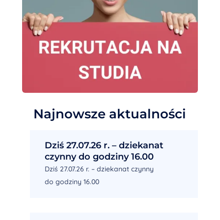
Najnowsze aktualności
Dziś 27.07.26 r. – dziekanat
czynny do godziny 16.00
Dziś 27.07.26 r. – dziekanat czynny
do godziny 16.00