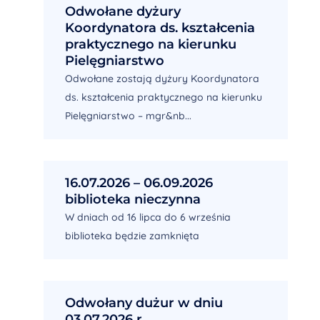
Odwołane dyżury
Koordynatora ds. kształcenia
praktycznego na kierunku
Pielęgniarstwo
Odwołane zostają dyżury Koordynatora
ds. kształcenia praktycznego na kierunku
Pielęgniarstwo – mgr&nb...
16.07.2026 – 06.09.2026
biblioteka nieczynna
W dniach od 16 lipca do 6 września
biblioteka będzie zamknięta
Odwołany dużur w dniu
03.07.2026 r.