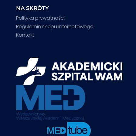
NA SKRÓTY
Polityka prywatności
Regulamin sklepu internetowego
Kontakt