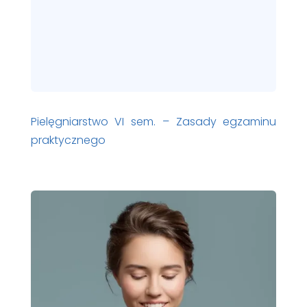
Pielęgniarstwo VI sem. – Zasady egzaminu
praktycznego