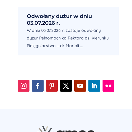
Odwołany dużur w dniu
03.07.2026 r.
W dniu 03.07.2026 r, zostaje odwołany
dyżur Pełnomocnika Rektora ds. Kierunku
Pielęgniarstwo – dr Marioli ...