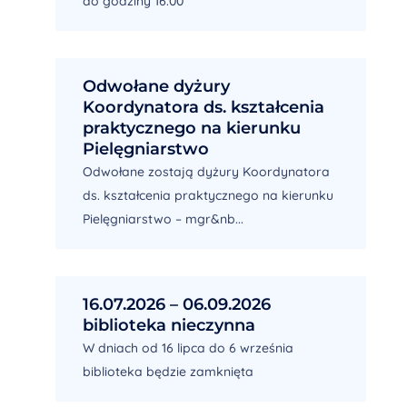
do godziny 16.00
Odwołane dyżury
Koordynatora ds. kształcenia
praktycznego na kierunku
Pielęgniarstwo
Odwołane zostają dyżury Koordynatora
ds. kształcenia praktycznego na kierunku
Pielęgniarstwo – mgr&nb...
16.07.2026 – 06.09.2026
biblioteka nieczynna
W dniach od 16 lipca do 6 września
biblioteka będzie zamknięta