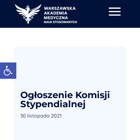
Otwórz pasek narzędzi
Ogłoszenie Komisji
Stypendialnej
30 listopada 2021