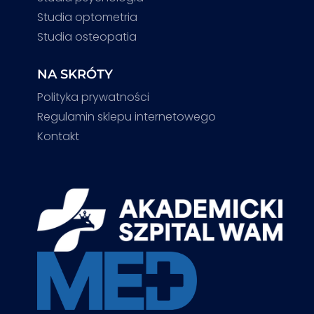
Studia optometria
Studia osteopatia
NA SKRÓTY
Polityka prywatności
Regulamin sklepu internetowego
Kontakt