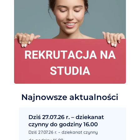
Najnowsze aktualności
Dziś 27.07.26 r. – dziekanat
czynny do godziny 16.00
Dziś 27.07.26 r. – dziekanat czynny