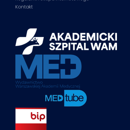
Kontakt