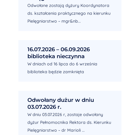
Odwołane zostają dyżury Koordynatora
ds. kształcenia praktycznego na kierunku
Pielęgniarstwo – mgr&nb...
16.07.2026 – 06.09.2026
biblioteka nieczynna
W dniach od 16 lipca do 6 września
biblioteka będzie zamknięta
Odwołany dużur w dniu
03.07.2026 r.
W dniu 03.07.2026 r, zostaje odwołany
dyżur Pełnomocnika Rektora ds. Kierunku
Pielęgniarstwo – dr Marioli ...