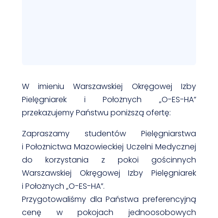
W imieniu Warszawskiej Okręgowej Izby
Pielęgniarek i Położnych „O-ES-HA”
przekazujemy Państwu poniższą ofertę:
Zapraszamy studentów Pielęgniarstwa
i Położnictwa Mazowieckiej Uczelni Medycznej
do korzystania z pokoi gościnnych
Warszawskiej Okręgowej Izby Pielęgniarek
i Położnych „O-ES-HA”.
Przygotowaliśmy dla Państwa preferencyjną
cenę w pokojach jednoosobowych