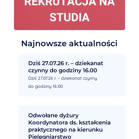
Najnowsze aktualności
Dziś 27.07.26 r. – dziekanat
czynny do godziny 16.00
Dziś 27.07.26 r. – dziekanat czynny
do godziny 16.00
Odwołane dyżury
Koordynatora ds. kształcenia
praktycznego na kierunku
Pielęgniarstwo