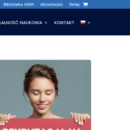
Biblioteka WAM
Aktualności
Sklep
AŁALNOŚĆ NAUKOWA
KONTAKT