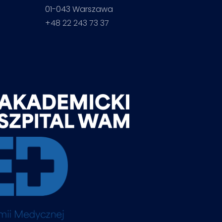
01-043 Warszawa
+48 22 243 73 37