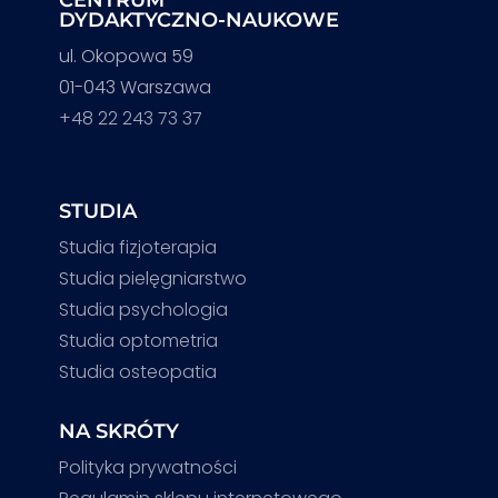
DYDAKTYCZNO-NAUKOWE
ul. Okopowa 59
01-043 Warszawa
+48 22 243 73 37
STUDIA
Studia fizjoterapia
Studia pielęgniarstwo
Studia psychologia
Studia optometria
Studia osteopatia
NA SKRÓTY
Polityka prywatności