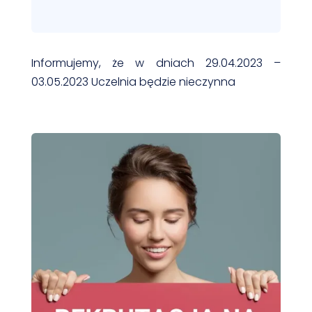
Informujemy, że w dniach 29.04.2023 –
03.05.2023 Uczelnia będzie nieczynna