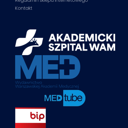
Regulamin sklepu internetowego
Kontakt