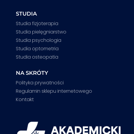
STUDIA
Studia fizjoterapia
Studia pielęgniarstwo
Studia psychologia
Studia optometria
Studia osteopatia
NA SKRÓTY
Polityka prywatności
Regulamin sklepu internetowego
Kontakt