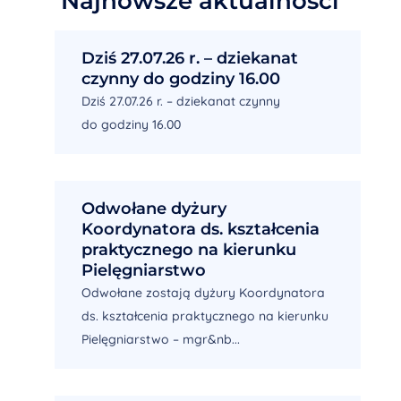
Najnowsze aktualności
Dziś 27.07.26 r. – dziekanat
czynny do godziny 16.00
Dziś 27.07.26 r. – dziekanat czynny
do godziny 16.00
Odwołane dyżury
Koordynatora ds. kształcenia
praktycznego na kierunku
Pielęgniarstwo
Odwołane zostają dyżury Koordynatora
ds. kształcenia praktycznego na kierunku
Pielęgniarstwo – mgr&nb...