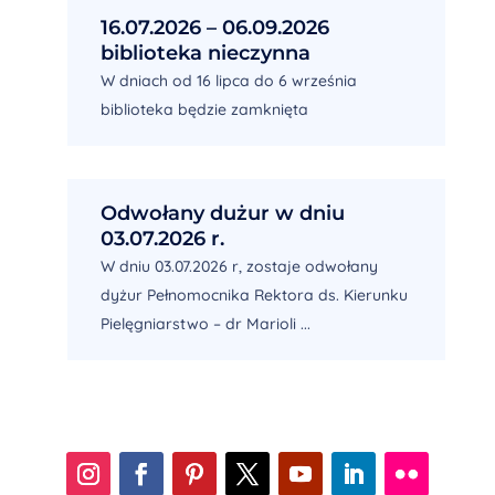
16.07.2026 – 06.09.2026
biblioteka nieczynna
W dniach od 16 lipca do 6 września
biblioteka będzie zamknięta
Odwołany dużur w dniu
03.07.2026 r.
W dniu 03.07.2026 r, zostaje odwołany
dyżur Pełnomocnika Rektora ds. Kierunku
Pielęgniarstwo – dr Marioli ...