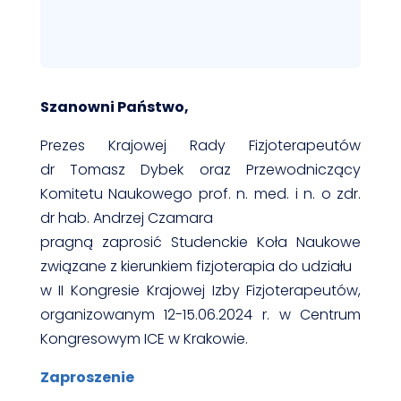
Szanowni Państwo,
Prezes Krajowej Rady Fizjoterapeutów
dr Tomasz Dybek oraz Przewodniczący
Komitetu Naukowego prof. n. med. i n. o zdr.
dr hab. Andrzej Czamara
pragną zaprosić Studenckie Koła Naukowe
związane z kierunkiem fizjoterapia do udziału
w II Kongresie Krajowej Izby Fizjoterapeutów,
organizowanym 12-15.06.2024 r. w Centrum
Kongresowym ICE w Krakowie.
Zaproszenie