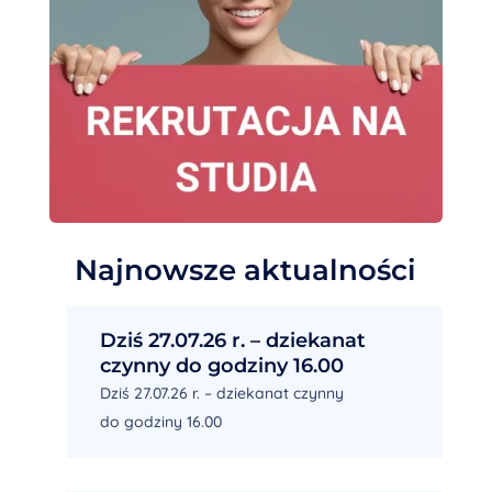
Najnowsze aktualności
Dziś 27.07.26 r. – dziekanat
czynny do godziny 16.00
Dziś 27.07.26 r. – dziekanat czynny
do godziny 16.00