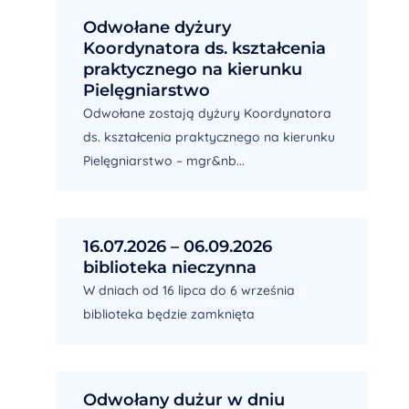
Odwołane dyżury
Koordynatora ds. kształcenia
praktycznego na kierunku
Pielęgniarstwo
Odwołane zostają dyżury Koordynatora
ds. kształcenia praktycznego na kierunku
Pielęgniarstwo – mgr&nb...
16.07.2026 – 06.09.2026
biblioteka nieczynna
W dniach od 16 lipca do 6 września
biblioteka będzie zamknięta
Odwołany dużur w dniu