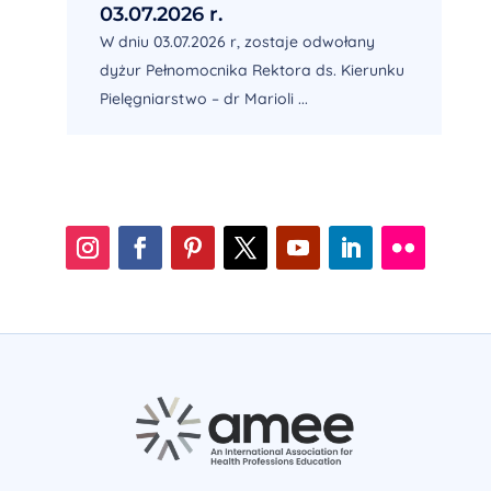
03.07.2026 r.
W dniu 03.07.2026 r, zostaje odwołany
dyżur Pełnomocnika Rektora ds. Kierunku
Pielęgniarstwo – dr Marioli ...