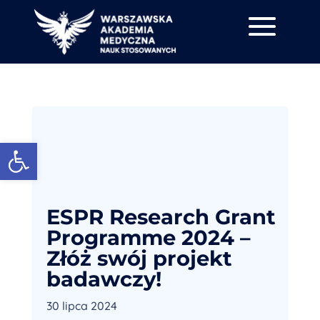
Otwórz pasek narzędzi
ESPR Research Grant
Programme 2024 –
Złóż swój projekt
badawczy!
30 lipca 2024