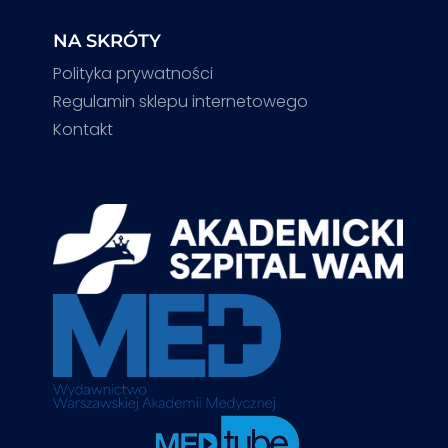
NA SKRÓTY
Polityka prywatności
Regulamin sklepu internetowego
Kontakt