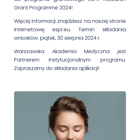
Grant Programme 2024!
Więcej informacji znajdziesz na naszej stronie
internetowej espr.eu. Termin składania
wniosków: piątek, 30 sierpnia 2024 r.
Warszawska Akademia Medyczna jest
Partnerem Instytucjonalnym programu.
Zapraszamy do składania aplikacji!