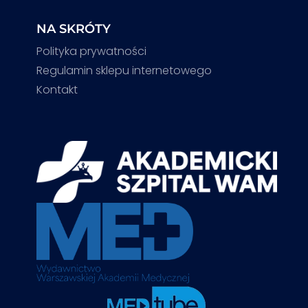
NA SKRÓTY
Polityka prywatności
Regulamin sklepu internetowego
Kontakt