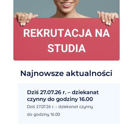
Najnowsze aktualności
Dziś 27.07.26 r. – dziekanat
czynny do godziny 16.00
Dziś 27.07.26 r. – dziekanat czynny
do godziny 16.00