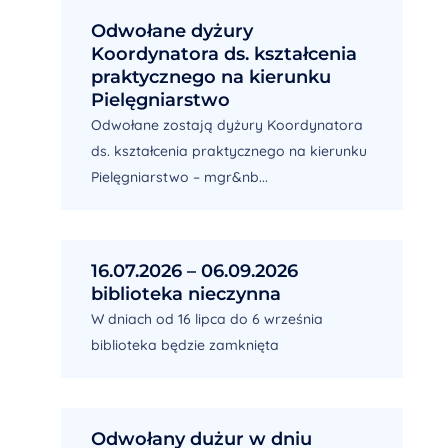
Odwołane dyżury
Koordynatora ds. kształcenia
praktycznego na kierunku
Pielęgniarstwo
Odwołane zostają dyżury Koordynatora
ds. kształcenia praktycznego na kierunku
Pielęgniarstwo – mgr&nb...
16.07.2026 – 06.09.2026
biblioteka nieczynna
W dniach od 16 lipca do 6 września
biblioteka będzie zamknięta
Odwołany dużur w dniu