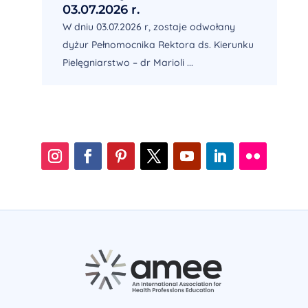
03.07.2026 r.
W dniu 03.07.2026 r, zostaje odwołany
dyżur Pełnomocnika Rektora ds. Kierunku
Pielęgniarstwo – dr Marioli ...