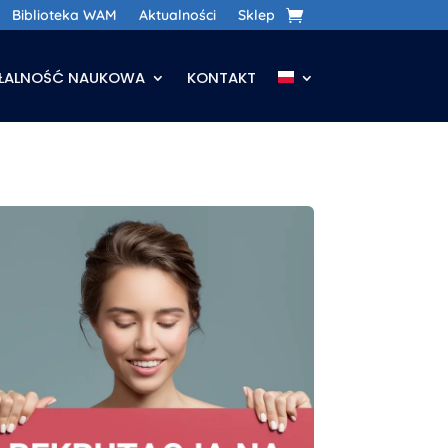
Biblioteka WAM
Aktualności
Sklep
AŁALNOŚĆ NAUKOWA
KONTAKT