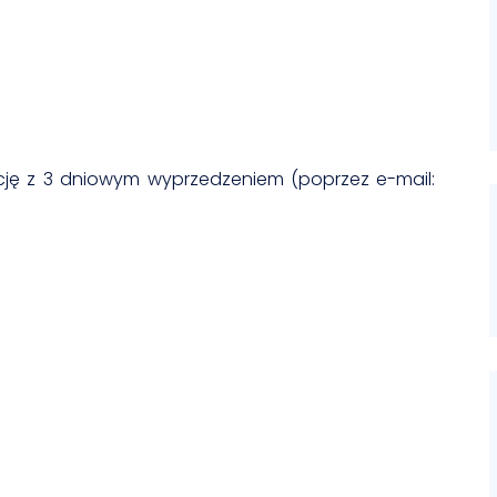
ację z 3 dniowym wyprzedzeniem (poprzez e-mail: