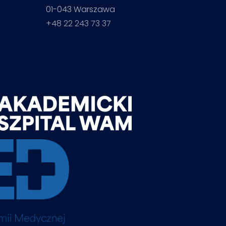
01-043 Warszawa
+48 22 243 73 37