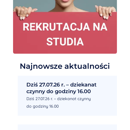
Najnowsze aktualności
Dziś 27.07.26 r. – dziekanat
czynny do godziny 16.00
Dziś 27.07.26 r. – dziekanat czynny
do godziny 16.00