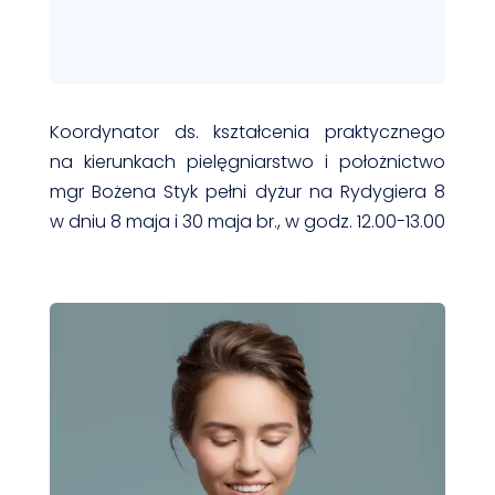
Koordynator ds. kształcenia praktycznego
na kierunkach pielęgniarstwo i położnictwo
mgr Bożena Styk pełni dyżur na Rydygiera 8
w dniu 8 maja i 30 maja br., w godz. 12.00-13.00