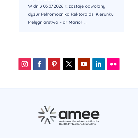
W dniu 03.07.2026 r, zostaje odwołany
dyżur Pełnomocnika Rektora ds. Kierunku
Pielęgniarstwo – dr Marioli ...