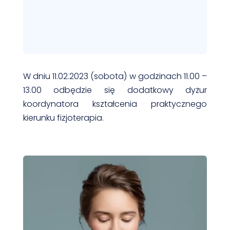
W dniu 11.02.2023 (sobota) w godzinach 11.00 –
13.00 odbędzie się dodatkowy dyżur
koordynatora kształcenia praktycznego
kierunku fizjoterapia.