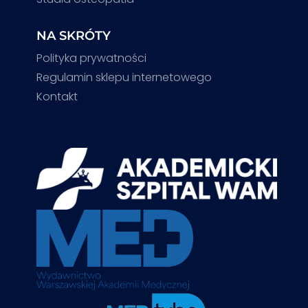
NA SKRÓTY
Polityka prywatności
Regulamin sklepu internetowego
Kontakt