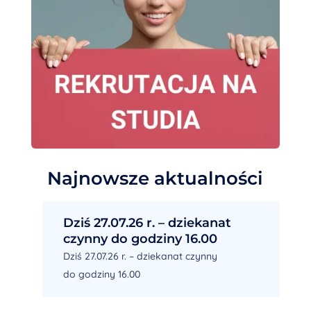
Najnowsze aktualności
Dziś 27.07.26 r. – dziekanat
czynny do godziny 16.00
Dziś 27.07.26 r. – dziekanat czynny
do godziny 16.00