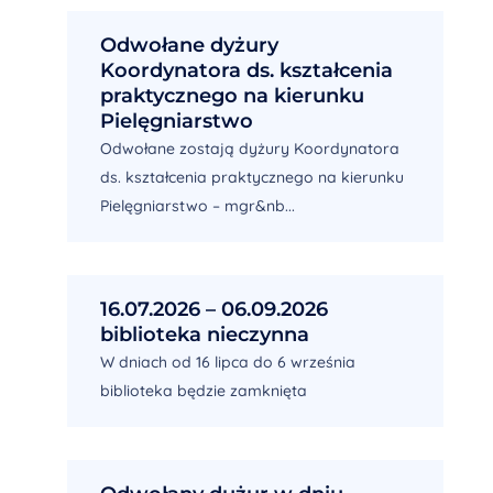
Odwołane dyżury
Koordynatora ds. kształcenia
praktycznego na kierunku
Pielęgniarstwo
Odwołane zostają dyżury Koordynatora
ds. kształcenia praktycznego na kierunku
Pielęgniarstwo – mgr&nb...
16.07.2026 – 06.09.2026
biblioteka nieczynna
W dniach od 16 lipca do 6 września
biblioteka będzie zamknięta