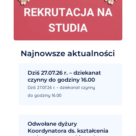
Najnowsze aktualności
Dziś 27.07.26 r. – dziekanat
czynny do godziny 16.00
Dziś 27.07.26 r. – dziekanat czynny
do godziny 16.00
Odwołane dyżury
Koordynatora ds. kształcenia