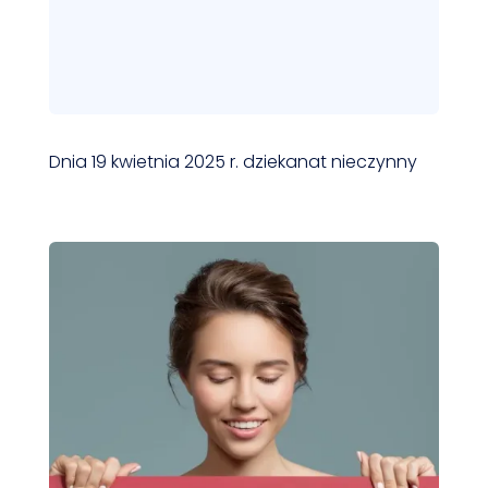
Dnia 19 kwietnia 2025 r. dziekanat nieczynny