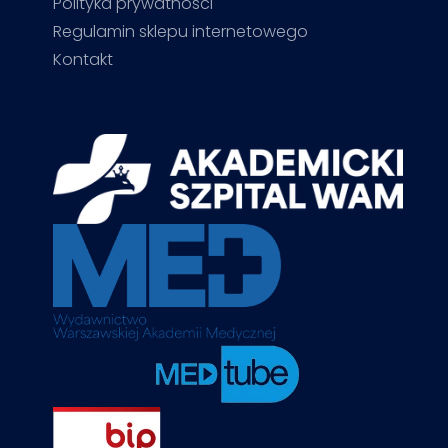
Polityka prywatności
Regulamin sklepu internetowego
Kontakt