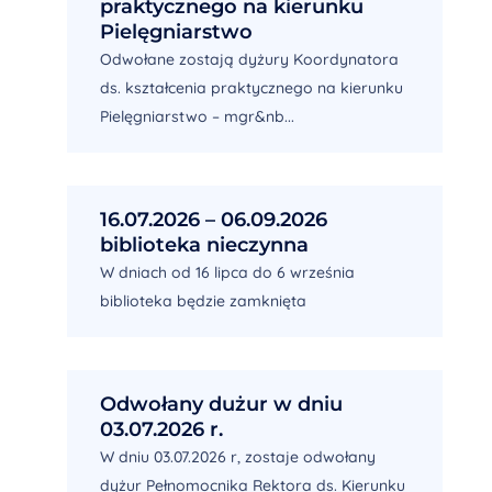
praktycznego na kierunku
Pielęgniarstwo
Odwołane zostają dyżury Koordynatora
ds. kształcenia praktycznego na kierunku
Pielęgniarstwo – mgr&nb...
16.07.2026 – 06.09.2026
biblioteka nieczynna
W dniach od 16 lipca do 6 września
biblioteka będzie zamknięta
Odwołany dużur w dniu
03.07.2026 r.
W dniu 03.07.2026 r, zostaje odwołany
dyżur Pełnomocnika Rektora ds. Kierunku