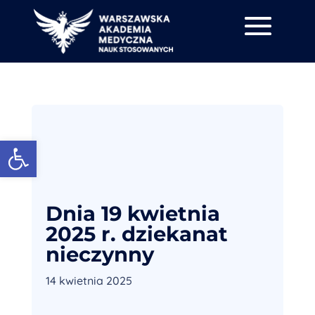
Otwórz pasek narzędzi
Dnia 19 kwietnia
2025 r. dziekanat
nieczynny
14 kwietnia 2025