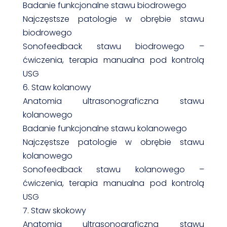
Badanie funkcjonalne stawu biodrowego
Najczęstsze patologie w obrębie stawu
biodrowego
Sonofeedback stawu biodrowego –
ćwiczenia, terapia manualna pod kontrolą
USG
6. Staw kolanowy
Anatomia ultrasonograficzna stawu
kolanowego
Badanie funkcjonalne stawu kolanowego
Najczęstsze patologie w obrębie stawu
kolanowego
Sonofeedback stawu kolanowego –
ćwiczenia, terapia manualna pod kontrolą
USG
7. Staw skokowy
Anatomia ultrasonograficzna stawu