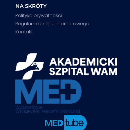
NA SKRÓTY
Polityka prywatności
Regulamin sklepu internetowego
Kontakt