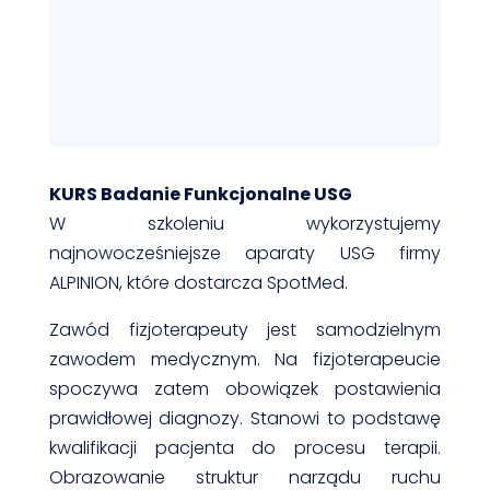
KURS Badanie Funkcjonalne USG
W szkoleniu wykorzystujemy
najnowocześniejsze aparaty USG firmy
ALPINION, które dostarcza SpotMed.
Zawód fizjoterapeuty jest samodzielnym
zawodem medycznym. Na fizjoterapeucie
spoczywa zatem obowiązek postawienia
prawidłowej diagnozy. Stanowi to podstawę
kwalifikacji pacjenta do procesu terapii.
Obrazowanie struktur narządu ruchu