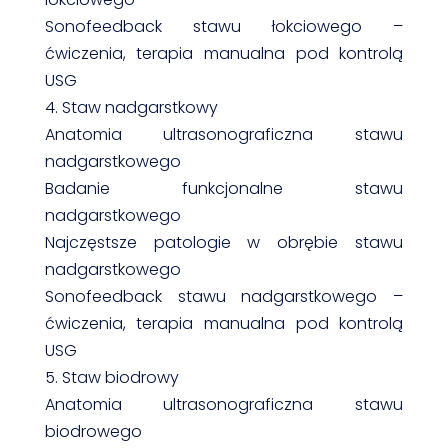
Sonofeedback stawu łokciowego –
ćwiczenia, terapia manualna pod kontrolą
USG
4. Staw nadgarstkowy
Anatomia ultrasonograficzna stawu
nadgarstkowego
Badanie funkcjonalne stawu
nadgarstkowego
Najczęstsze patologie w obrębie stawu
nadgarstkowego
Sonofeedback stawu nadgarstkowego –
ćwiczenia, terapia manualna pod kontrolą
USG
5. Staw biodrowy
Anatomia ultrasonograficzna stawu
biodrowego