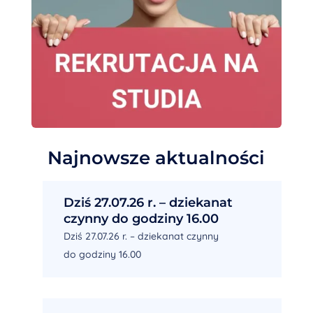
Najnowsze aktualności
Dziś 27.07.26 r. – dziekanat
czynny do godziny 16.00
Dziś 27.07.26 r. – dziekanat czynny
do godziny 16.00