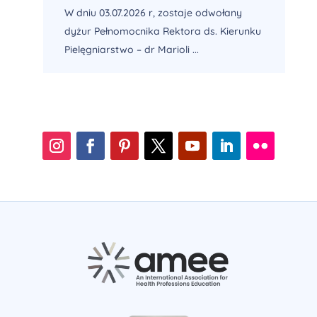
W dniu 03.07.2026 r, zostaje odwołany
dyżur Pełnomocnika Rektora ds. Kierunku
Pielęgniarstwo – dr Marioli ...