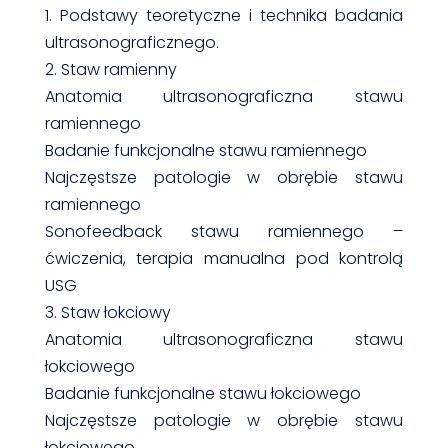
1. Podstawy teoretyczne i technika badania
ultrasonograficznego.
2. Staw ramienny
Anatomia ultrasonograficzna stawu
ramiennego
Badanie funkcjonalne stawu ramiennego
Najczęstsze patologie w obrębie stawu
ramiennego
Sonofeedback stawu ramiennego –
ćwiczenia, terapia manualna pod kontrolą
USG
3. Staw łokciowy
Anatomia ultrasonograficzna stawu
łokciowego
Badanie funkcjonalne stawu łokciowego
Najczęstsze patologie w obrębie stawu
łokciowego