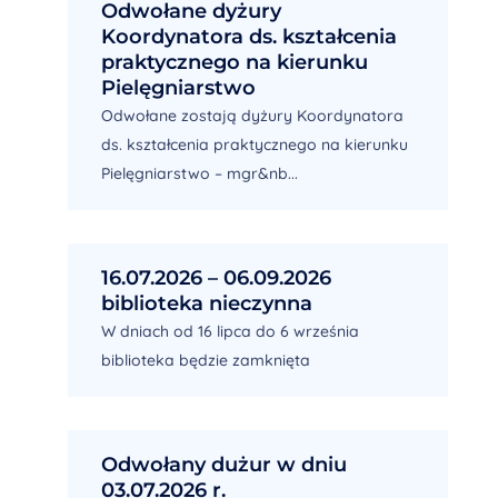
Odwołane dyżury
Koordynatora ds. kształcenia
praktycznego na kierunku
Pielęgniarstwo
Odwołane zostają dyżury Koordynatora
ds. kształcenia praktycznego na kierunku
Pielęgniarstwo – mgr&nb...
16.07.2026 – 06.09.2026
biblioteka nieczynna
W dniach od 16 lipca do 6 września
biblioteka będzie zamknięta
Odwołany dużur w dniu
03.07.2026 r.