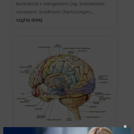
kontakcie z alergenami (np. bakteriami,
wirusami, środkami chemicznymi,...
czytaj dalej
×