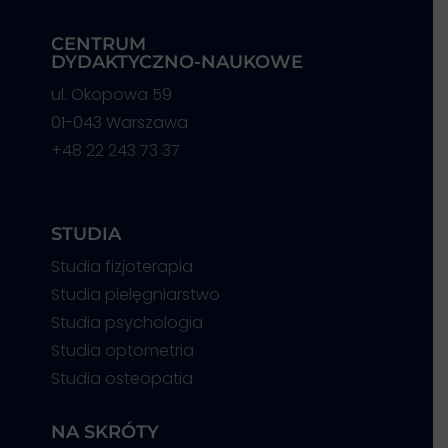
CENTRUM
DYDAKTYCZNO-NAUKOWE
ul. Okopowa 59
01-043 Warszawa
+48 22 243 73 37
STUDIA
Studia fizjoterapia
Studia pielęgniarstwo
Studia psychologia
Studia optometria
Studia osteopatia
NA SKRÓTY