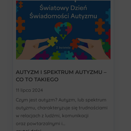
AUTYZM I SPEKTRUM AUTYZMU –
CO TO TAKIEGO
11 lipca 2024
Czym jest autyzm? Autyzm, lub spektrum
autyzmu, charakteryzuje się trudnościami
w relacjach z ludźmi, komunikacji
oraz powtarzalnymi i...