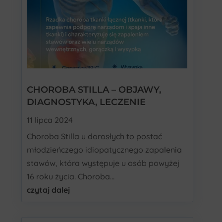
CHOROBA STILLA – OBJAWY,
DIAGNOSTYKA, LECZENIE
11 lipca 2024
Choroba Stilla u dorosłych to postać
młodzieńczego idiopatycznego zapalenia
stawów, która występuje u osób powyżej
16 roku życia. Choroba...
czytaj dalej