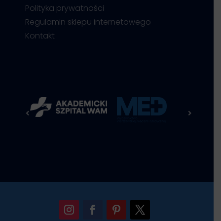
Polityka prywatności
Regulamin sklepu internetowego
Kontakt